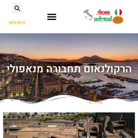
כרטיסים
הרקולנאום תחבורה מנאפולי