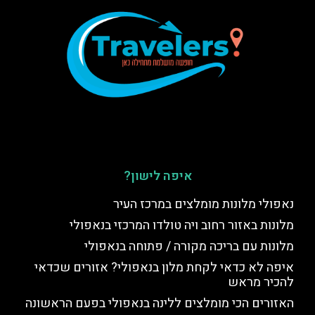
איפה לישון?
נאפולי מלונות מומלצים במרכז העיר
מלונות באזור רחוב ויה טולדו המרכזי בנאפולי
מלונות עם בריכה מקורה / פתוחה בנאפולי
איפה לא כדאי לקחת מלון בנאפולי? אזורים שכדאי
להכיר מראש
האזורים הכי מומלצים ללינה בנאפולי בפעם הראשונה