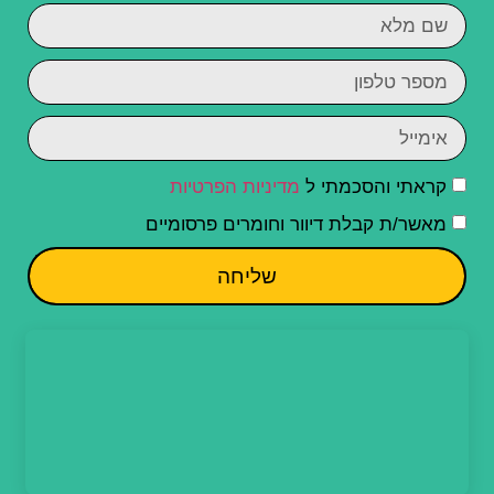
קראתי והסכמתי ל
מדיניות הפרטיות
מאשר/ת קבלת דיוור וחומרים פרסומיים
שליחה