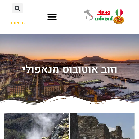
כרטיסים
וזוב אוטובוס מנאפולי