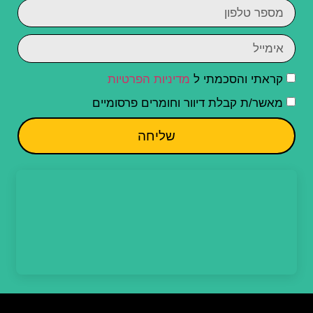
קראתי והסכמתי ל
מדיניות הפרטיות
מאשר/ת קבלת דיוור וחומרים פרסומיים
שליחה