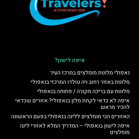
איפה לישון?
נאפולי מלונות מומלצים במרכז העיר
מלונות באזור רחוב ויה טולדו המרכזי בנאפולי
מלונות עם בריכה מקורה / פתוחה בנאפולי
איפה לא כדאי לקחת מלון בנאפולי? אזורים שכדאי
להכיר מראש
האזורים הכי מומלצים ללינה בנאפולי בפעם הראשונה
איפה לישון בנאפולי – המדריך המלא לאזורי לינה
מומלצים