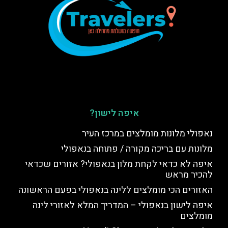
איפה לישון?
נאפולי מלונות מומלצים במרכז העיר
מלונות עם בריכה מקורה / פתוחה בנאפולי
איפה לא כדאי לקחת מלון בנאפולי? אזורים שכדאי
להכיר מראש
האזורים הכי מומלצים ללינה בנאפולי בפעם הראשונה
איפה לישון בנאפולי – המדריך המלא לאזורי לינה
מומלצים