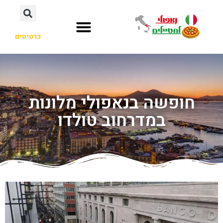
כרטיסים
חופשה בנאפולי מלונות
במדרחוב טולדו