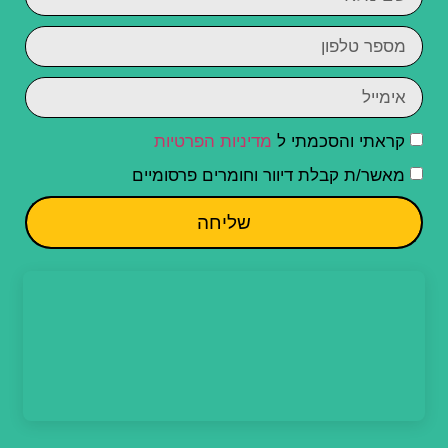
קראתי והסכמתי ל
מדיניות הפרטיות
מאשר/ת קבלת דיוור וחומרים פרסומיים
שליחה