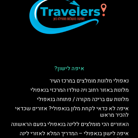
איפה לישון?
נאפולי מלונות מומלצים במרכז העיר
מלונות באזור רחוב ויה טולדו המרכזי בנאפולי
מלונות עם בריכה מקורה / פתוחה בנאפולי
איפה לא כדאי לקחת מלון בנאפולי? אזורים שכדאי
להכיר מראש
האזורים הכי מומלצים ללינה בנאפולי בפעם הראשונה
איפה לישון בנאפולי – המדריך המלא לאזורי לינה