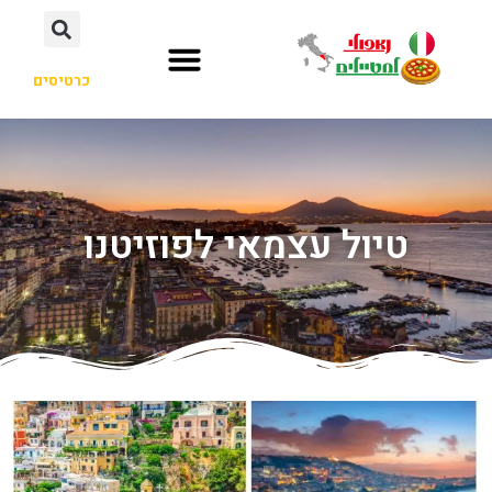
כרטיסים
טיול עצמאי לפוזיטנו