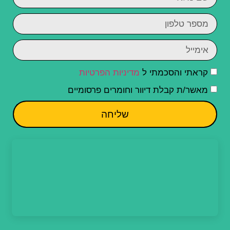
קראתי והסכמתי ל
מדיניות הפרטיות
מאשר/ת קבלת דיוור וחומרים פרסומיים
שליחה