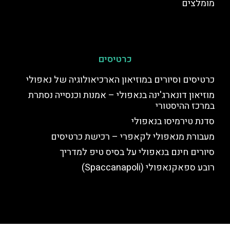
מומלצים
כרטיסים
כרטיסים וסיורים במוזיאון הארכיאולוגיה של נאפולי
מוזיאון דונארג'ינה בנאפולי – אמנות וכנסייה נסתרת
במרכז ההיסטורי
סדנת טירמיסו בנאפולי
מעבורת מנאפולי לקאפרי – רכישת כרטיסים
סיורים חינם בנאפולי על בסיס טיפ למדריך
רובע ספאקנאפולי (Spaccanapoli)