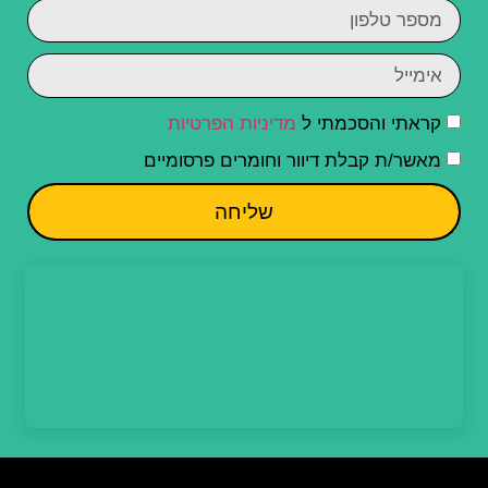
קראתי והסכמתי ל
מדיניות הפרטיות
מאשר/ת קבלת דיוור וחומרים פרסומיים
שליחה