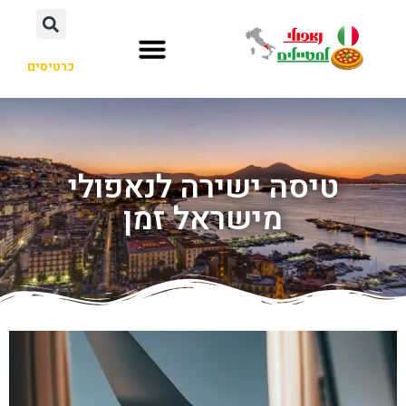
כרטיסים
טיסה ישירה לנאפולי
מישראל זמן