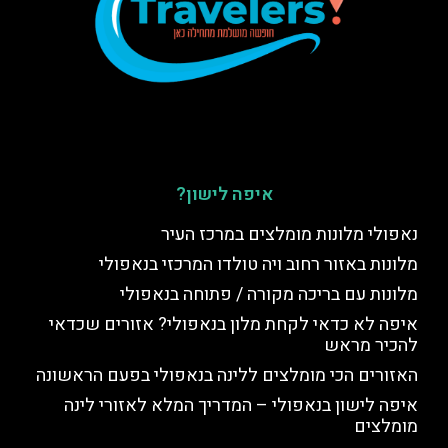
איפה לישון?
נאפולי מלונות מומלצים במרכז העיר
מלונות באזור רחוב ויה טולדו המרכזי בנאפולי
מלונות עם בריכה מקורה / פתוחה בנאפולי
איפה לא כדאי לקחת מלון בנאפולי? אזורים שכדאי
להכיר מראש
האזורים הכי מומלצים ללינה בנאפולי בפעם הראשונה
איפה לישון בנאפולי – המדריך המלא לאזורי לינה
מומלצים