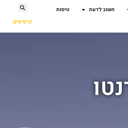
חשוב לדעת
טיסות
כרטיסים
נטו