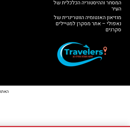
המסחר וההיסטוריה הכלכלית של
העיר
מוזיאון האנטומיה הווטרינרית של
נאפולי – אתר מסקרן למטיילים
סקרנים
האתר הי