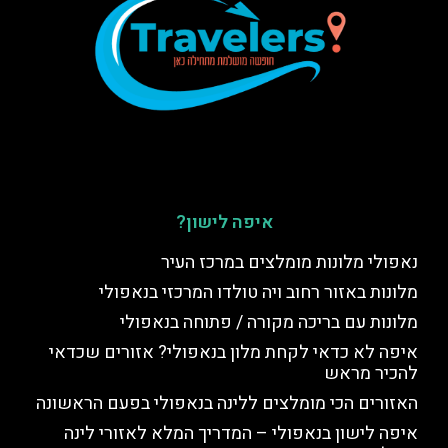
איפה לישון?
נאפולי מלונות מומלצים במרכז העיר
מלונות באזור רחוב ויה טולדו המרכזי בנאפולי
מלונות עם בריכה מקורה / פתוחה בנאפולי
איפה לא כדאי לקחת מלון בנאפולי? אזורים שכדאי
להכיר מראש
האזורים הכי מומלצים ללינה בנאפולי בפעם הראשונה
איפה לישון בנאפולי – המדריך המלא לאזורי לינה