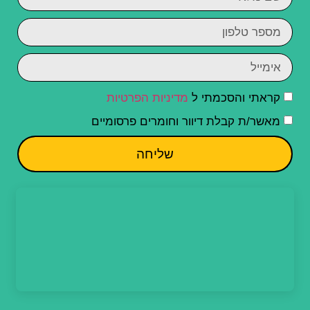
קראתי והסכמתי ל
מדיניות הפרטיות
מאשר/ת קבלת דיוור וחומרים פרסומיים
שליחה