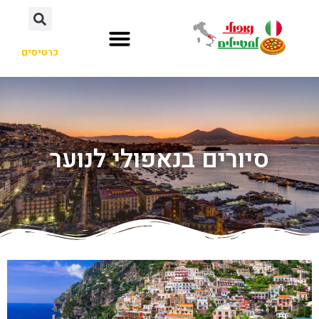
כרטיסים
סיורים בנאפולי לנוער