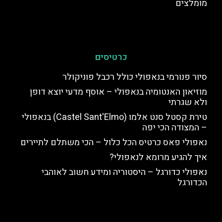
מומלצים
כרטיסים
סיור פנורמי בנאפולי כולל רכבל פוניקולר
מוזיאון האנטומיה בנאפולי – אוסף מדעי יוצא דופן
ולא שגרתי
טירת קסטל סנט אלמו (Castel Sant'Elmo) בנאפולי
– המצודה הכי יפה
נאפולי פאס כרטיס הכל כלול – הכי משתלם לתיירים
איך להגיע מרומא לנאפולי?
נאפולי כדורגל – היסטוריה ומידע חשוב לאוהבי
הכדורגל