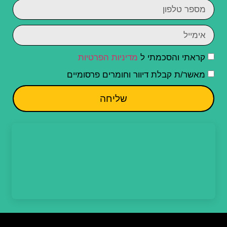
קראתי והסכמתי ל
מדיניות הפרטיות
מאשר/ת קבלת דיוור וחומרים פרסומיים
שליחה