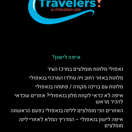
איפה לישון?
נאפולי מלונות מומלצים במרכז העיר
מלונות באזור רחוב ויה טולדו המרכזי בנאפולי
מלונות עם בריכה מקורה / פתוחה בנאפולי
איפה לא כדאי לקחת מלון בנאפולי? אזורים שכדאי
להכיר מראש
האזורים הכי מומלצים ללינה בנאפולי בפעם הראשונה
איפה לישון בנאפולי – המדריך המלא לאזורי לינה
מומלצים