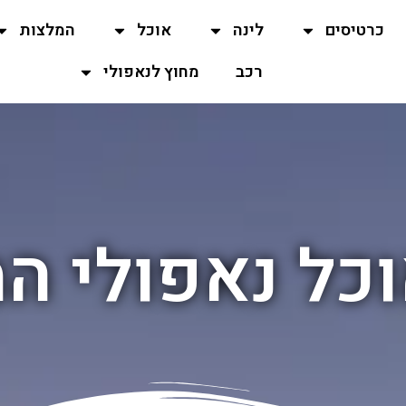
כרטיסים
לינה
אוכל
המלצות
רכב
מחוץ לנאפולי
וכל נאפולי ה