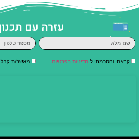
עזרה עם תכנון
קראתי והסכמתי ל
מדיניות הפרטיות
מאשר/ת קבלת ד