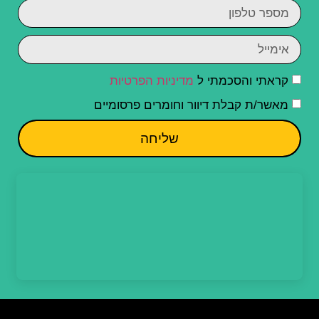
קראתי והסכמתי ל
מדיניות הפרטיות
מאשר/ת קבלת דיוור וחומרים פרסומיים
שליחה