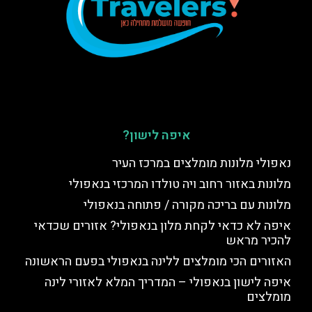
איפה לישון?
נאפולי מלונות מומלצים במרכז העיר
מלונות באזור רחוב ויה טולדו המרכזי בנאפולי
מלונות עם בריכה מקורה / פתוחה בנאפולי
איפה לא כדאי לקחת מלון בנאפולי? אזורים שכדאי
להכיר מראש
האזורים הכי מומלצים ללינה בנאפולי בפעם הראשונה
איפה לישון בנאפולי – המדריך המלא לאזורי לינה
מומלצים