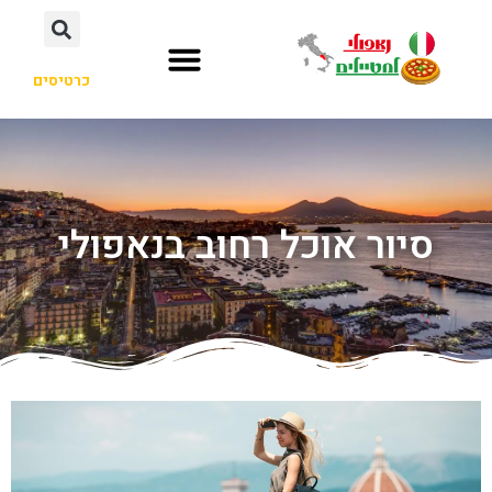
כרטיסים
סיור אוכל רחוב בנאפולי