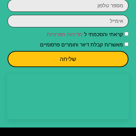
קראתי והסכמתי ל
מדיניות הפרטיות
מאשר/ת קבלת דיוור וחומרים פרסומיים
שליחה