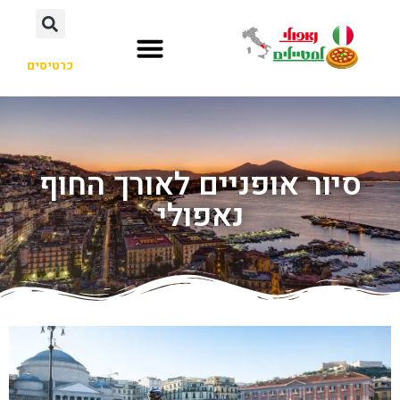
כרטיסים
סיור אופניים לאורך החוף
נאפולי