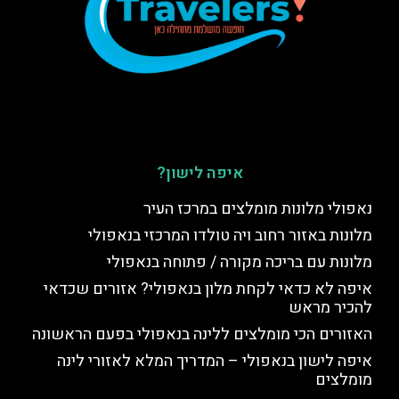
איפה לישון?
נאפולי מלונות מומלצים במרכז העיר
מלונות באזור רחוב ויה טולדו המרכזי בנאפולי
מלונות עם בריכה מקורה / פתוחה בנאפולי
איפה לא כדאי לקחת מלון בנאפולי? אזורים שכדאי
להכיר מראש
האזורים הכי מומלצים ללינה בנאפולי בפעם הראשונה
איפה לישון בנאפולי – המדריך המלא לאזורי לינה
מומלצים