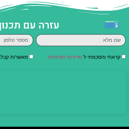
עזרה עם תכנון
קראתי והסכמתי ל
מדיניות הפרטיות
מאשר/ת קבלת ד