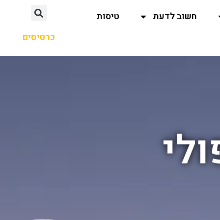
חשוב לדעת
טיסות
כרטיסים
ולי