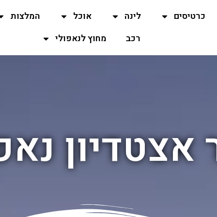
כרטיסים
לינה
אוכל
המלצות
רכב
מחוץ לנאפולי
 אצטדיון נאפ