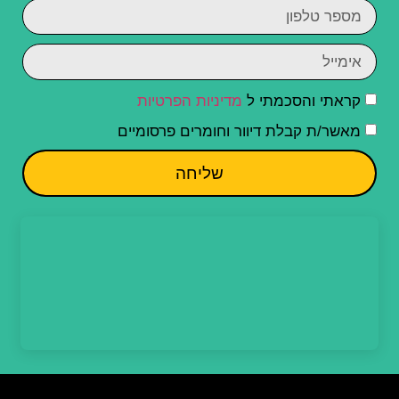
קראתי והסכמתי ל
מדיניות הפרטיות
מאשר/ת קבלת דיוור וחומרים פרסומיים
שליחה