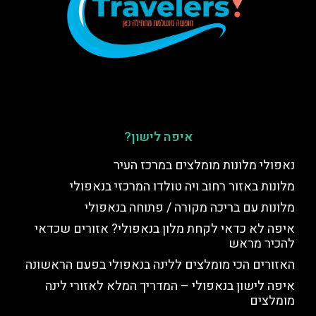
איפה לישון?
נאפולי מלונות מומלצים במרכז העיר
מלונות באזור רחוב ויה טולדו המרכזי בנאפולי
מלונות עם בריכה מקורה / פתוחה בנאפולי
איפה לא כדאי לקחת מלון בנאפולי? אזורים שכדאי
להכיר מראש
האזורים הכי מומלצים ללינה בנאפולי בפעם הראשונה
איפה לישון בנאפולי – המדריך המלא לאזורי לינה
מומלצים