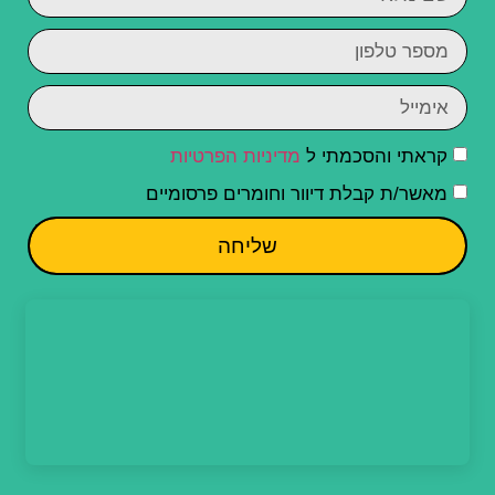
קראתי והסכמתי ל
מדיניות הפרטיות
מאשר/ת קבלת דיוור וחומרים פרסומיים
שליחה