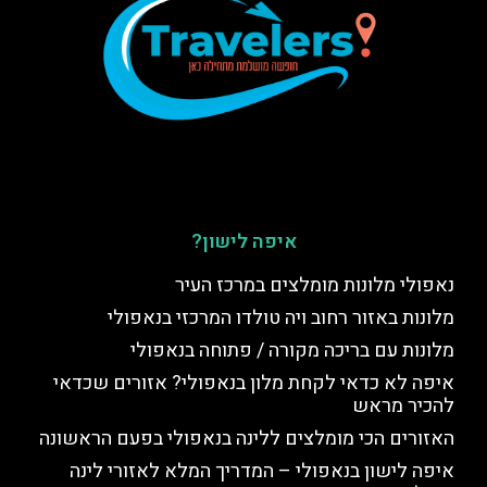
איפה לישון?
נאפולי מלונות מומלצים במרכז העיר
מלונות באזור רחוב ויה טולדו המרכזי בנאפולי
מלונות עם בריכה מקורה / פתוחה בנאפולי
איפה לא כדאי לקחת מלון בנאפולי? אזורים שכדאי
להכיר מראש
האזורים הכי מומלצים ללינה בנאפולי בפעם הראשונה
איפה לישון בנאפולי – המדריך המלא לאזורי לינה