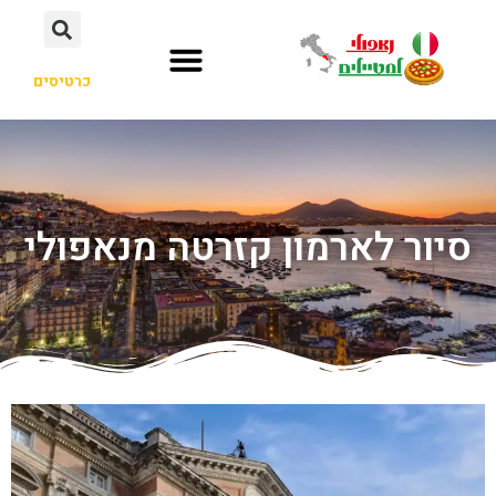
כרטיסים
סיור לארמון קזרטה מנאפולי