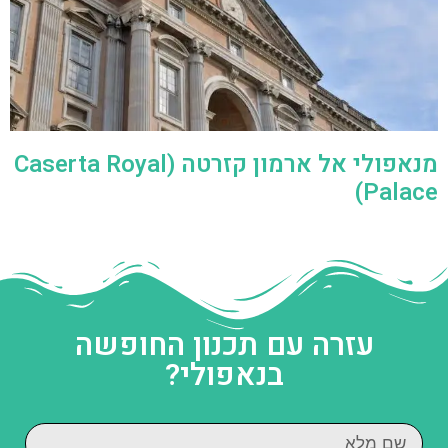
מנאפולי אל ארמון קזרטה (Caserta Royal
Palace)
עזרה עם תכנון החופשה
בנאפולי?