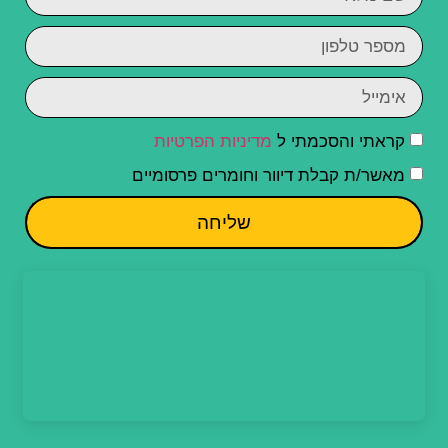
קראתי והסכמתי ל
מדיניות הפרטיות
מאשר/ת קבלת דיוור וחומרים פרסומיים
שליחה