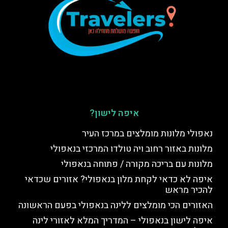
איפה לישון?
נאפולי מלונות מומלצים במרכז העיר
מלונות באזור רחוב ויה טולדו המרכזי בנאפולי
מלונות עם בריכה מקורה / פתוחה בנאפולי
איפה לא כדאי לקחת מלון בנאפולי? אזורים שכדאי
להכיר מראש
האזורים הכי מומלצים ללינה בנאפולי בפעם הראשונה
איפה לישון בנאפולי – המדריך המלא לאזורי לינה