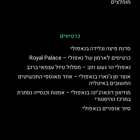
מומלצים
כרטיסים
סדנת פיצה וגלידה בנאפולי
כרטיסים לארמון של נאפולי – Royal Palace
נאפולי הר געש וזוב – מסלול טיול עצמאי ברכב
אוצר סן ג'נארו בנאפולי – אחד מאוספי התכשיטים
החשובים באיטליה
מוזיאון דונארג'ינה בנאפולי – אמנות וכנסייה נסתרת
במרכז ההיסטורי
סיור אופניים בנאפולי