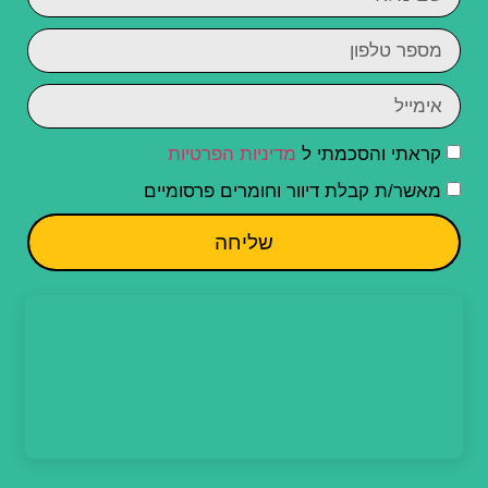
קראתי והסכמתי ל
מדיניות הפרטיות
מאשר/ת קבלת דיוור וחומרים פרסומיים
שליחה