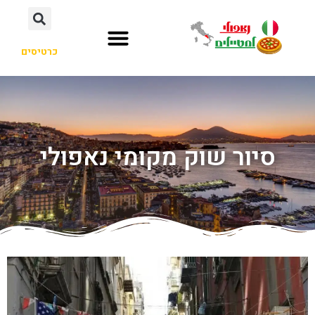
כרטיסים
סיור שוק מקומי נאפולי