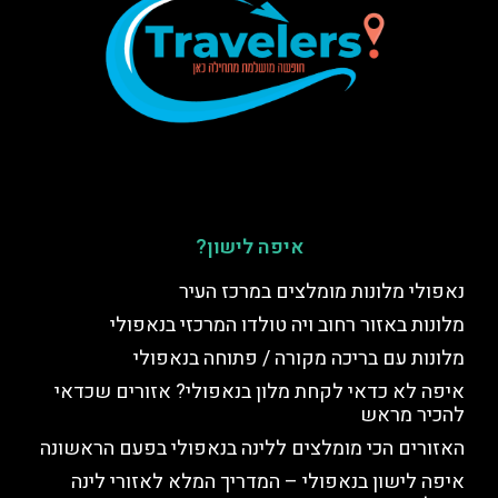
איפה לישון?
נאפולי מלונות מומלצים במרכז העיר
מלונות באזור רחוב ויה טולדו המרכזי בנאפולי
מלונות עם בריכה מקורה / פתוחה בנאפולי
איפה לא כדאי לקחת מלון בנאפולי? אזורים שכדאי
להכיר מראש
האזורים הכי מומלצים ללינה בנאפולי בפעם הראשונה
איפה לישון בנאפולי – המדריך המלא לאזורי לינה