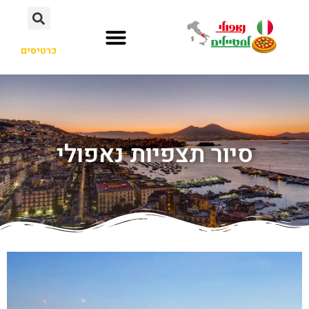
כרטיסים
סיור תצפיות נאפולי