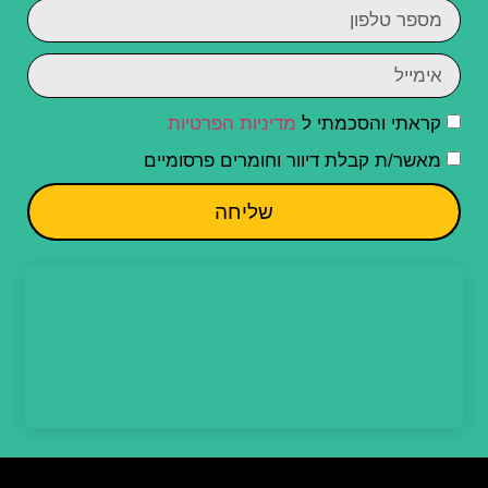
קראתי והסכמתי ל
מדיניות הפרטיות
מאשר/ת קבלת דיוור וחומרים פרסומיים
שליחה