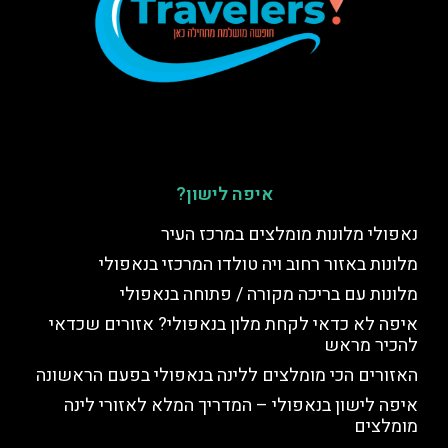
איפה לישון?
נאפולי מלונות מומלצים במרכז העיר
מלונות באזור רחוב ויה טולדו המרכזי בנאפולי
מלונות עם בריכה מקורה / פתוחה בנאפולי
איפה לא כדאי לקחת מלון בנאפולי? אזורים שכדאי
להכיר מראש
האזורים הכי מומלצים ללינה בנאפולי בפעם הראשונה
איפה לישון בנאפולי – המדריך המלא לאזורי לינה
מומלצים