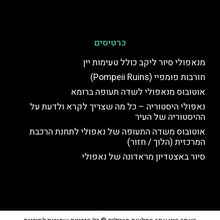
כרטיסים
מנאפולי סיור ליקב כולל טעימות יין
חורבות פומפיי (Pompeii Ruins)
אוטובוס מנאפולי לשדה תעופה ברומא
נאפולי היסטוריה – כל מה שצריך לקרא ולדעת על
ההיסטוריה של העיר
אוטובוס משדה התעופה של נאפולי לתחנת הרכבת
המרכזית (הלוך / חזור)
סיור באצטדיון מראדונה של נאפולי