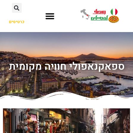
כרטיסים
ספאקנאפולי חוויה מקומית