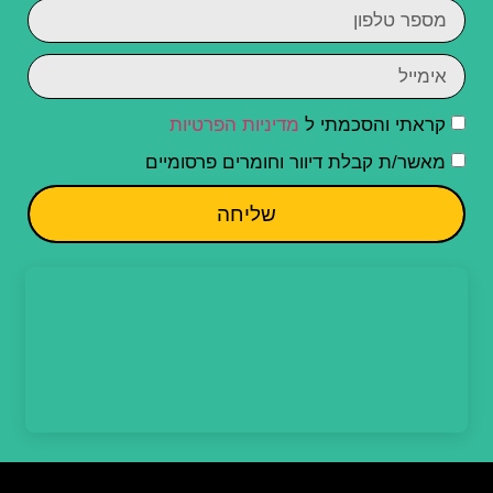
קראתי והסכמתי ל
מדיניות הפרטיות
מאשר/ת קבלת דיוור וחומרים פרסומיים
שליחה