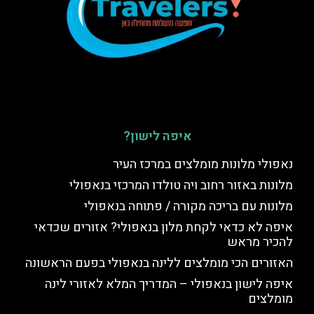
איפה לישון?
נאפולי מלונות מומלצים במרכז העיר
מלונות באזור רחוב ויה טולדו המרכזי בנאפולי
מלונות עם בריכה מקורה / פתוחה בנאפולי
איפה לא כדאי לקחת מלון בנאפולי? אזורים שכדאי
להכיר מראש
האזורים הכי מומלצים ללינה בנאפולי בפעם הראשונה
איפה לישון בנאפולי – המדריך המלא לאזורי לינה
מומלצים