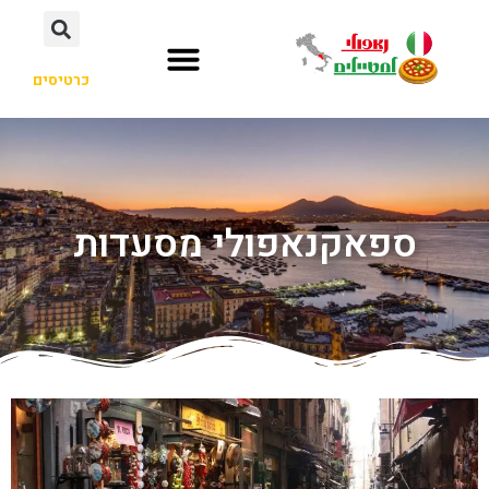
כרטיסים
ספאקנאפולי מסעדות