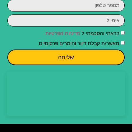
קראתי והסכמתי ל
מדיניות הפרטיות
מאשר/ת קבלת דיוור וחומרים פרסומיים
שליחה