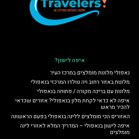
איפה לישון?
נאפולי מלונות מומלצים במרכז העיר
מלונות באזור רחוב ויה טולדו המרכזי בנאפולי
מלונות עם בריכה מקורה / פתוחה בנאפולי
איפה לא כדאי לקחת מלון בנאפולי? אזורים שכדאי
להכיר מראש
האזורים הכי מומלצים ללינה בנאפולי בפעם הראשונה
איפה לישון בנאפולי – המדריך המלא לאזורי לינה
מומלצים