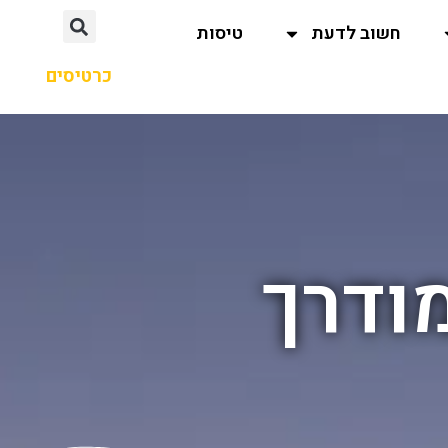
חשוב לדעת
טיסות
כרטיסים
ודרך