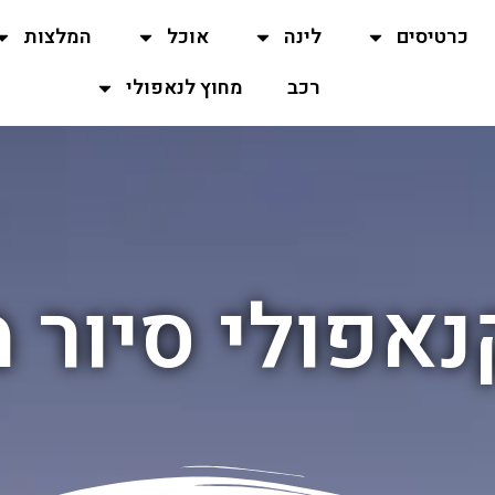
כרטיסים
לינה
אוכל
המלצות
רכב
מחוץ לנאפולי
אפולי סיור מ