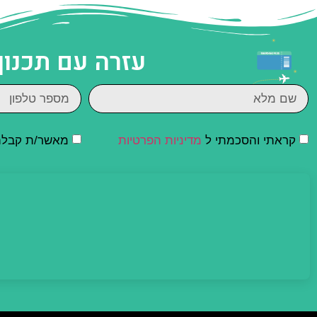
עזרה עם תכנון
קראתי והסכמתי ל
מדיניות הפרטיות
מאשר/ת קבלת ד