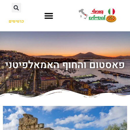
כרטיסים
פאסטום והחוף האמאלפיטני