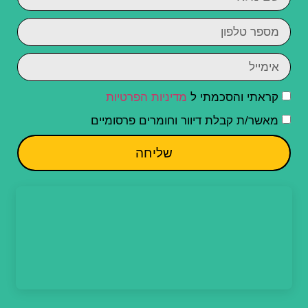
קראתי והסכמתי ל
מדיניות הפרטיות
מאשר/ת קבלת דיוור וחומרים פרסומיים
שליחה