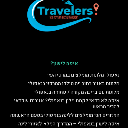
איפה לישון?
נאפולי מלונות מומלצים במרכז העיר
מלונות באזור רחוב ויה טולדו המרכזי בנאפולי
מלונות עם בריכה מקורה / פתוחה בנאפולי
איפה לא כדאי לקחת מלון בנאפולי? אזורים שכדאי
להכיר מראש
האזורים הכי מומלצים ללינה בנאפולי בפעם הראשונה
איפה לישון בנאפולי – המדריך המלא לאזורי לינה