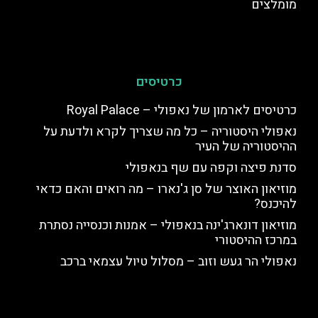
מומלצים
כרטיסים
כרטיסים לארמון של נאפולי – Royal Palace
נאפולי היסטוריה – כל מה שצריך לקרא ולדעת על
ההיסטוריה של העיר
סדנת פיצה וקפה עם שף בנאפולי
מוזיאון האוצר של סן ג'נארו – מה רואים והאם כדאי
להיכנס?
מוזיאון דונארג'ינה בנאפולי – אמנות וכנסייה נסתרת
במרכז ההיסטורי
נאפולי הר געש וזוב – מסלול טיול עצמאי ברכב