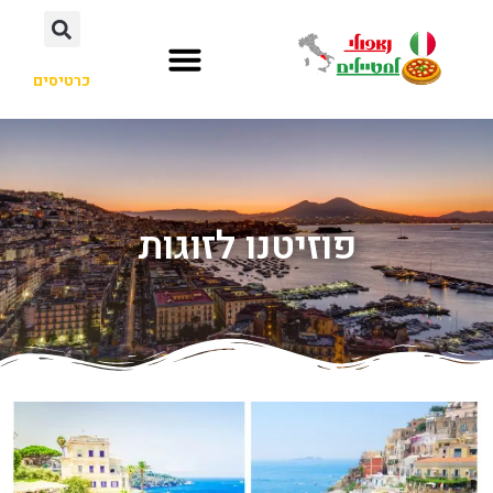
כרטיסים
פוזיטנו לזוגות