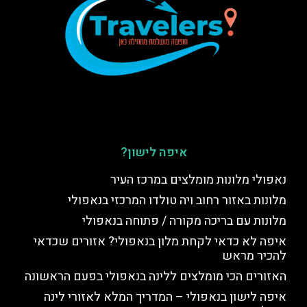
איפה לישון?
נאפולי מלונות מומלצים במרכז העיר
מלונות באזור רחוב ויה טולדו המרכזי בנאפולי
מלונות עם בריכה מקורה / פתוחה בנאפולי
איפה לא כדאי לקחת מלון בנאפולי? אזורים שכדאי
להכיר מראש
האזורים הכי מומלצים ללינה בנאפולי בפעם הראשונה
איפה לישון בנאפולי – המדריך המלא לאזורי לינה