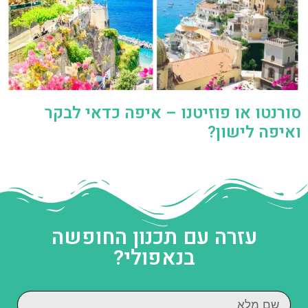
סורנטו או פוזיטנו – איפה כדאי לבקר
ואיפה לישון?
עזרה עם תכנון החופשה
בנאפולי?