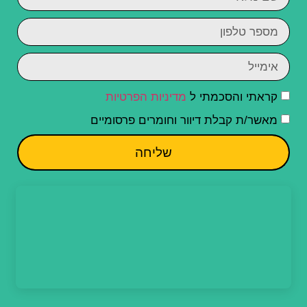
קראתי והסכמתי ל
מדיניות הפרטיות
מאשר/ת קבלת דיוור וחומרים פרסומיים
שליחה