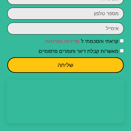
קראתי והסכמתי ל
מדיניות הפרטיות
מאשר/ת קבלת דיוור וחומרים פרסומיים
שליחה