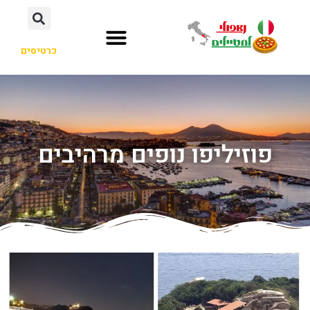
כרטיסים
פוזיליפו נופים מרהיבים