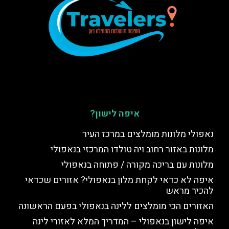
איפה לישון?
נאפולי מלונות מומלצים במרכז העיר
מלונות באזור רחוב ויה טולדו המרכזי בנאפולי
מלונות עם בריכה מקורה / פתוחה בנאפולי
איפה לא כדאי לקחת מלון בנאפולי? אזורים שכדאי
להכיר מראש
האזורים הכי מומלצים ללינה בנאפולי בפעם הראשונה
איפה לישון בנאפולי – המדריך המלא לאזורי לינה