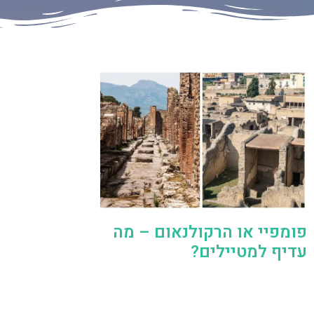
פומפיי או הרקולנאום – מה
עדיף למטיילים?