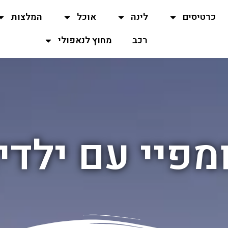
כרטיסים
לינה
אוכל
המלצות
רכב
מחוץ לנאפולי
מפיי עם ילדי