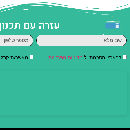
עזרה עם תכנון
קראתי והסכמתי ל
מדיניות הפרטיות
מאשר/ת קבלת ד