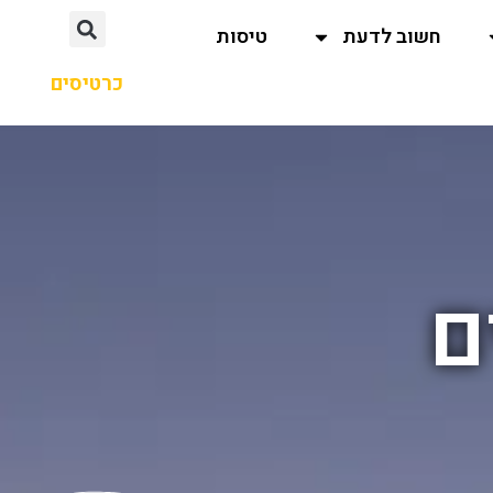
חשוב לדעת
טיסות
כרטיסים
ם