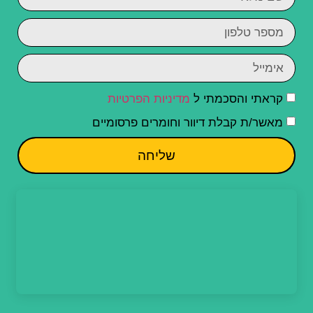
קראתי והסכמתי ל
מדיניות הפרטיות
מאשר/ת קבלת דיוור וחומרים פרסומיים
שליחה