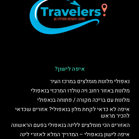
איפה לישון?
נאפולי מלונות מומלצים במרכז העיר
מלונות באזור רחוב ויה טולדו המרכזי בנאפולי
מלונות עם בריכה מקורה / פתוחה בנאפולי
איפה לא כדאי לקחת מלון בנאפולי? אזורים שכדאי
להכיר מראש
האזורים הכי מומלצים ללינה בנאפולי בפעם הראשונה
איפה לישון בנאפולי – המדריך המלא לאזורי לינה