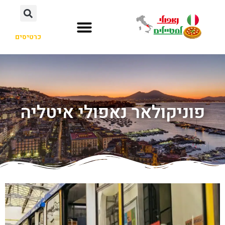
כרטיסים
פוניקולאר נאפולי איטליה