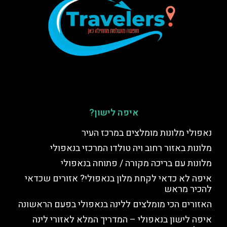
איפה לישון?
נאפולי מלונות מומלצים במרכז העיר
מלונות באזור רחוב ויה טולדו המרכזי בנאפולי
מלונות עם בריכה מקורה / פתוחה בנאפולי
איפה לא כדאי לקחת מלון בנאפולי? אזורים שכדאי
להכיר מראש
האזורים הכי מומלצים ללינה בנאפולי בפעם הראשונה
איפה לישון בנאפולי – המדריך המלא לאזורי לינה