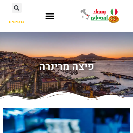
כרטיסים
פיצה מרינרה