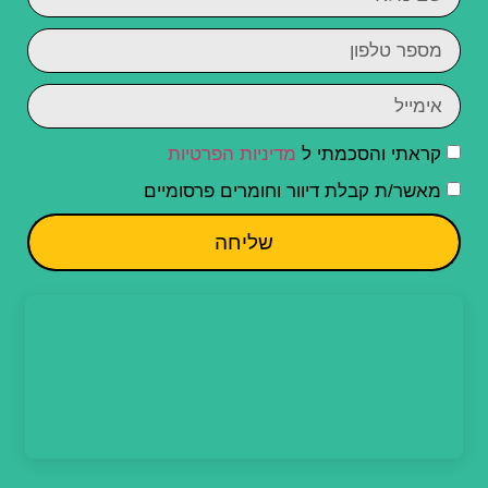
קראתי והסכמתי ל
מדיניות הפרטיות
מאשר/ת קבלת דיוור וחומרים פרסומיים
שליחה