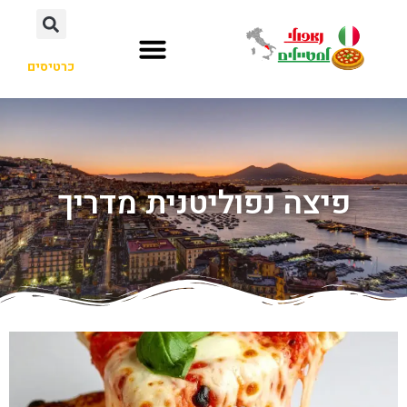
כרטיסים
פיצה נפוליטנית מדריך