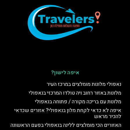
איפה לישון?
נאפולי מלונות מומלצים במרכז העיר
מלונות באזור רחוב ויה טולדו המרכזי בנאפולי
מלונות עם בריכה מקורה / פתוחה בנאפולי
איפה לא כדאי לקחת מלון בנאפולי? אזורים שכדאי
להכיר מראש
האזורים הכי מומלצים ללינה בנאפולי בפעם הראשונה