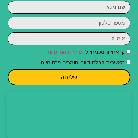
קראתי והסכמתי ל
מדיניות הפרטיות
מאשר/ת קבלת דיוור וחומרים פרסומיים
שליחה