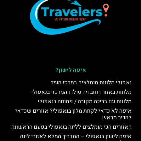
איפה לישון?
נאפולי מלונות מומלצים במרכז העיר
מלונות באזור רחוב ויה טולדו המרכזי בנאפולי
מלונות עם בריכה מקורה / פתוחה בנאפולי
איפה לא כדאי לקחת מלון בנאפולי? אזורים שכדאי
להכיר מראש
האזורים הכי מומלצים ללינה בנאפולי בפעם הראשונה
איפה לישון בנאפולי – המדריך המלא לאזורי לינה