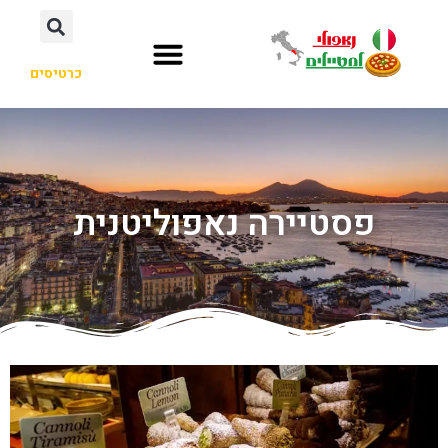
כרטיסים
פסטיירה נאפוליטנית