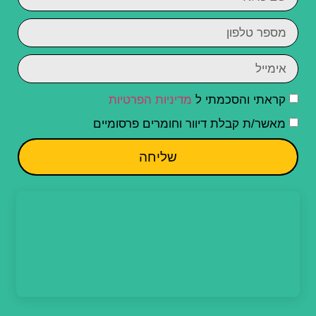
קראתי והסכמתי ל
מדיניות הפרטיות
מאשר/ת קבלת דיוור וחומרים פרסומיים
שליחה