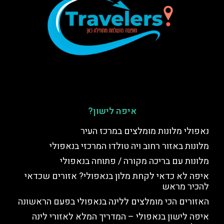
איפה לישון?
נאפולי מלונות מומלצים במרכז העיר
מלונות באזור רחוב ויה טולדו המרכזי בנאפולי
מלונות עם בריכה מקורה / פתוחה בנאפולי
איפה לא כדאי לקחת מלון בנאפולי? אזורים שכדאי
להכיר מראש
האזורים הכי מומלצים ללינה בנאפולי בפעם הראשונה
איפה לישון בנאפולי – המדריך המלא לאזורי לינה