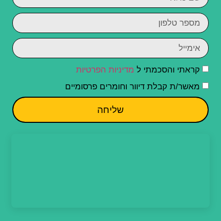
קראתי והסכמתי ל
מדיניות הפרטיות
מאשר/ת קבלת דיוור וחומרים פרסומיים
שליחה