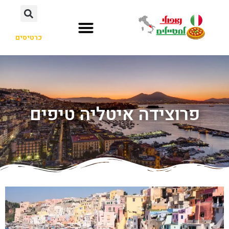
כרטיסים
פרוצידה איטליה טיפים