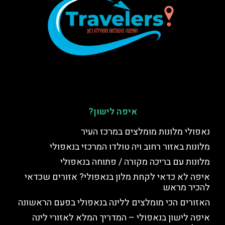
איפה לישון?
נאפולי מלונות מומלצים במרכז העיר
מלונות באזור רחוב ויה טולדו המרכזי בנאפולי
מלונות עם בריכה מקורה / פתוחה בנאפולי
איפה לא כדאי לקחת מלון בנאפולי? אזורים שכדאי
להכיר מראש
האזורים הכי מומלצים ללינה בנאפולי בפעם הראשונה
איפה לישון בנאפולי – המדריך המלא לאזורי לינה