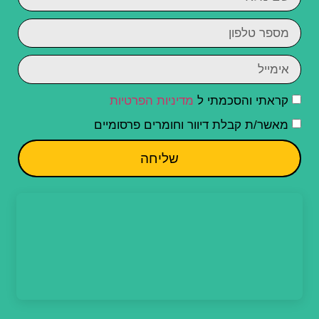
קראתי והסכמתי ל
מדיניות הפרטיות
מאשר/ת קבלת דיוור וחומרים פרסומיים
שליחה