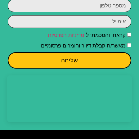
קראתי והסכמתי ל
מדיניות הפרטיות
מאשר/ת קבלת דיוור וחומרים פרסומיים
שליחה