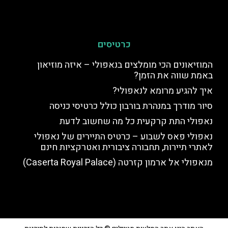
כרטיסים
המוזיאונים הכי מומלצים בנאפולי – איזה מוזיאון
באמת שווה את הזמן?
איך להגיע מרומא לנאפולי?
סיור מודרך במנהרת בורבון כולל כרטיסי כניסה
נאפולי התת קרקעית כל מה שחשוב לדעת
נאפולי פאס לשבוע – כרטיס התיירים של נאפולי
לאתרי תיירות, תחבורה ציבורית ואטרקציות חינם
מנאפולי אל ארמון קזרטה (Caserta Royal Palace)