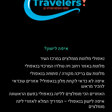
איפה לישון?
נאפולי מלונות מומלצים במרכז העיר
מלונות באזור רחוב ויה טולדו המרכזי בנאפולי
מלונות עם בריכה מקורה / פתוחה בנאפולי
איפה לא כדאי לקחת מלון בנאפולי? אזורים שכדאי
להכיר מראש
האזורים הכי מומלצים ללינה בנאפולי בפעם הראשונה
איפה לישון בנאפולי – המדריך המלא לאזורי לינה
מומלצים