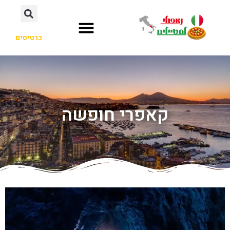
כרטיסים
קאפרי חופשה