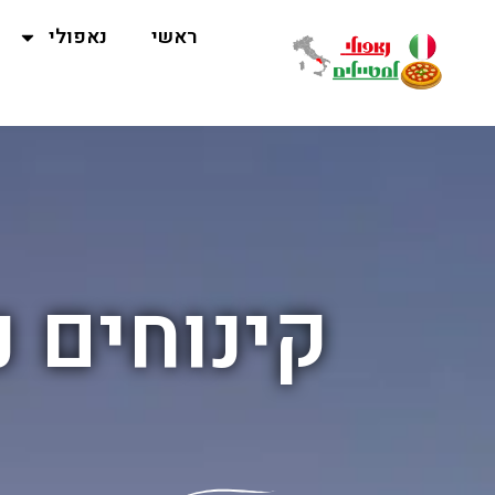
ראשי
נאפולי
קינוחים 