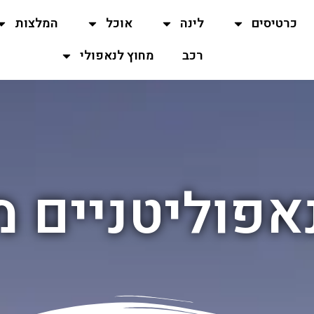
כרטיסים
לינה
אוכל
המלצות
רכב
מחוץ לנאפולי
נאפוליטניים מ