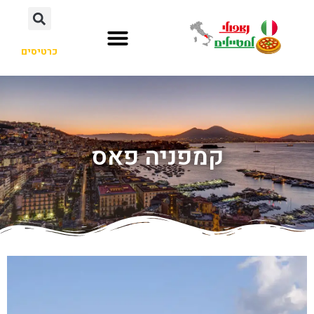
כרטיסים
קמפניה פאס