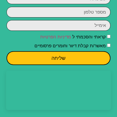
קראתי והסכמתי ל
מדיניות הפרטיות
מאשר/ת קבלת דיוור וחומרים פרסומיים
שליחה