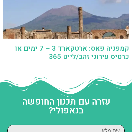
קמפניה פאס: ארטקארד 3 – 7 ימים או
כרטיס עירוני זהב/לייט 365
עזרה עם תכנון החופשה
בנאפולי?