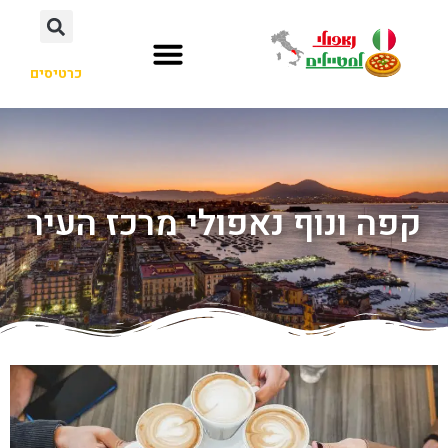
כרטיסים
קפה ונוף נאפולי מרכז העיר