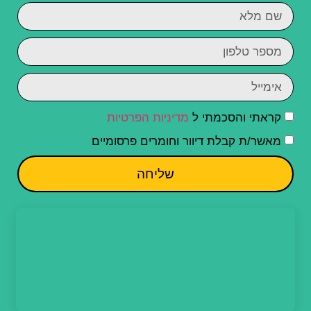
קראתי והסכמתי ל
מדיניות הפרטיות
מאשר/ת קבלת דיוור וחומרים פרסומיים
שליחה