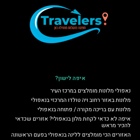
איפה לישון?
נאפולי מלונות מומלצים במרכז העיר
מלונות באזור רחוב ויה טולדו המרכזי בנאפולי
מלונות עם בריכה מקורה / פתוחה בנאפולי
איפה לא כדאי לקחת מלון בנאפולי? אזורים שכדאי
להכיר מראש
האזורים הכי מומלצים ללינה בנאפולי בפעם הראשונה