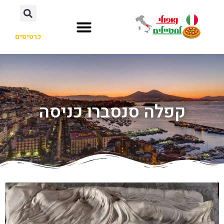
כרטיסים
קפלה סנסברו כניסה