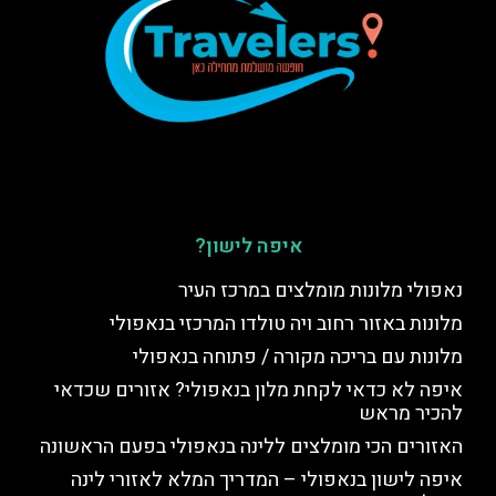
איפה לישון?
נאפולי מלונות מומלצים במרכז העיר
מלונות באזור רחוב ויה טולדו המרכזי בנאפולי
מלונות עם בריכה מקורה / פתוחה בנאפולי
איפה לא כדאי לקחת מלון בנאפולי? אזורים שכדאי
להכיר מראש
האזורים הכי מומלצים ללינה בנאפולי בפעם הראשונה
איפה לישון בנאפולי – המדריך המלא לאזורי לינה