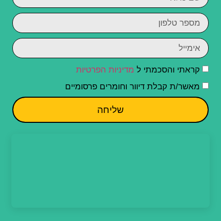
קראתי והסכמתי ל
מדיניות הפרטיות
מאשר/ת קבלת דיוור וחומרים פרסומיים
שליחה