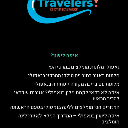
איפה לישון?
נאפולי מלונות מומלצים במרכז העיר
מלונות באזור רחוב ויה טולדו המרכזי בנאפולי
מלונות עם בריכה מקורה / פתוחה בנאפולי
איפה לא כדאי לקחת מלון בנאפולי? אזורים שכדאי
להכיר מראש
האזורים הכי מומלצים ללינה בנאפולי בפעם הראשונה
איפה לישון בנאפולי – המדריך המלא לאזורי לינה
מומלצים