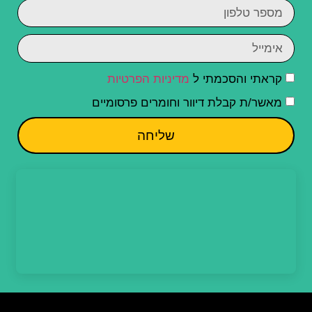
קראתי והסכמתי ל
מדיניות הפרטיות
מאשר/ת קבלת דיוור וחומרים פרסומיים
שליחה