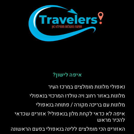
איפה לישון?
נאפולי מלונות מומלצים במרכז העיר
מלונות באזור רחוב ויה טולדו המרכזי בנאפולי
מלונות עם בריכה מקורה / פתוחה בנאפולי
איפה לא כדאי לקחת מלון בנאפולי? אזורים שכדאי
להכיר מראש
האזורים הכי מומלצים ללינה בנאפולי בפעם הראשונה