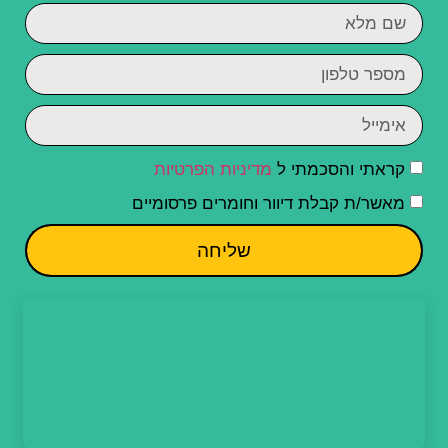
קראתי והסכמתי ל
מדיניות הפרטיות
מאשר/ת קבלת דיוור וחומרים פרסומיים
שליחה