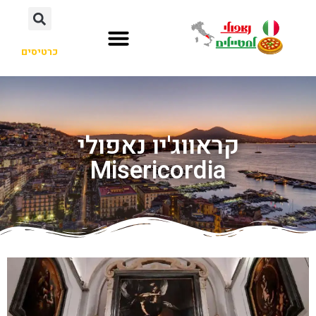
כרטיסים
קראווג'יו נאפולי
Misericordia