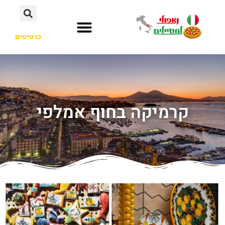
כרטיסים
קרמיקה בחוף אמלפי