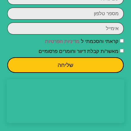
קראתי והסכמתי ל
מדיניות הפרטיות
מאשר/ת קבלת דיוור וחומרים פרסומיים
שליחה