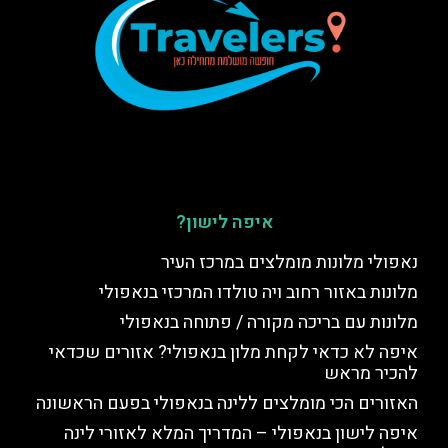
איפה לישון?
נאפולי מלונות מומלצים במרכז העיר
מלונות באזור רחוב ויה טולדו המרכזי בנאפולי
מלונות עם בריכה מקורה / פתוחה בנאפולי
איפה לא כדאי לקחת מלון בנאפולי? אזורים שכדאי
להכיר מראש
האזורים הכי מומלצים ללינה בנאפולי בפעם הראשונה
איפה לישון בנאפולי – המדריך המלא לאזורי לינה