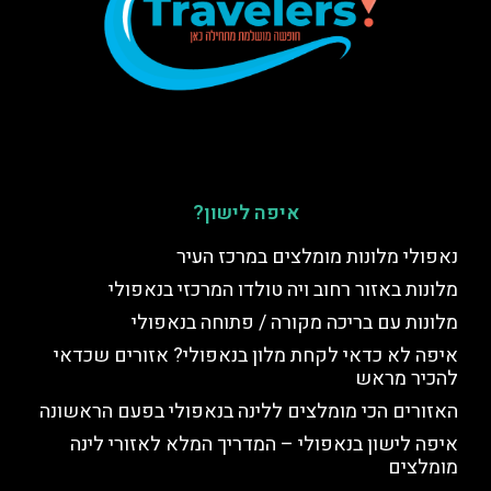
איפה לישון?
נאפולי מלונות מומלצים במרכז העיר
מלונות באזור רחוב ויה טולדו המרכזי בנאפולי
מלונות עם בריכה מקורה / פתוחה בנאפולי
איפה לא כדאי לקחת מלון בנאפולי? אזורים שכדאי
להכיר מראש
האזורים הכי מומלצים ללינה בנאפולי בפעם הראשונה
איפה לישון בנאפולי – המדריך המלא לאזורי לינה
מומלצים