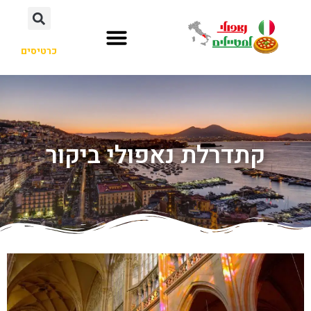
כרטיסים
קתדרלת נאפולי ביקור