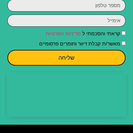
קראתי והסכמתי ל
מדיניות הפרטיות
מאשר/ת קבלת דיוור וחומרים פרסומיים
שליחה