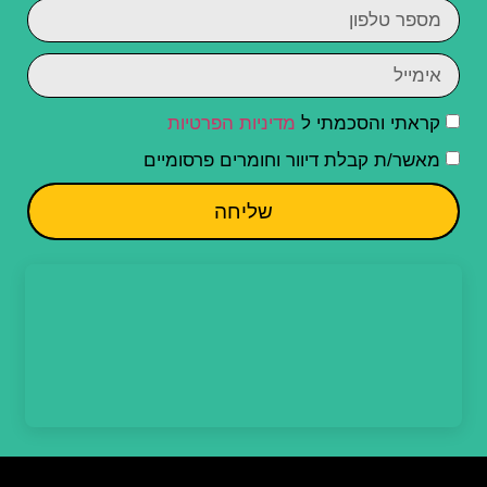
קראתי והסכמתי ל
מדיניות הפרטיות
מאשר/ת קבלת דיוור וחומרים פרסומיים
שליחה