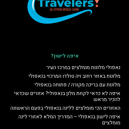
איפה לישון?
נאפולי מלונות מומלצים במרכז העיר
מלונות באזור רחוב ויה טולדו המרכזי בנאפולי
מלונות עם בריכה מקורה / פתוחה בנאפולי
איפה לא כדאי לקחת מלון בנאפולי? אזורים שכדאי
להכיר מראש
האזורים הכי מומלצים ללינה בנאפולי בפעם הראשונה
איפה לישון בנאפולי – המדריך המלא לאזורי לינה
מומלצים