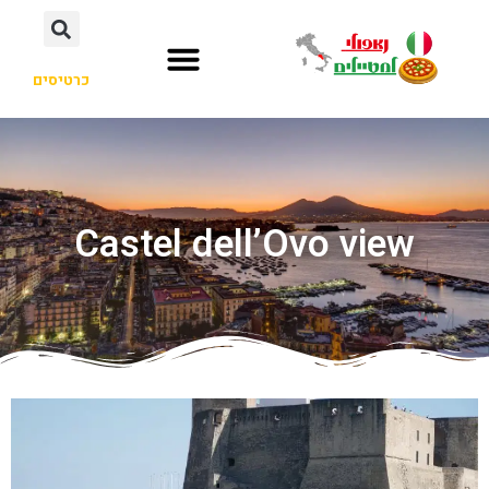
כרטיסים
Castel dell’Ovo view