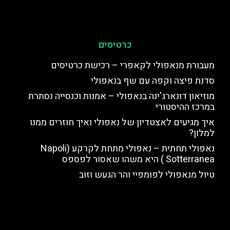
כרטיסים
מעבורת מנאפולי לקאפרי – רכישת כרטיסים
סדנת פיצה וקפה עם שף בנאפולי
מוזיאון דונארג'ינה בנאפולי – אמנות וכנסייה נסתרת
במרכז ההיסטורי
איך מגיעים לאצטדיון של נאפולי ואיך חוזרים ממנו
למלון?
נאפולי תחתית – נאפולי מתחת לקרקע (Napoli
Sotterranea ) היא משהו שאסור לפספס
טיול מנאפולי לפומפיי והר הגעש וזוב