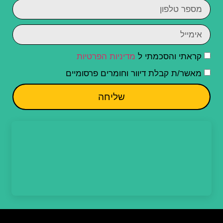
קראתי והסכמתי ל
מדיניות הפרטיות
מאשר/ת קבלת דיוור וחומרים פרסומיים
שליחה