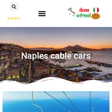
כרטיסים
Naples cable cars