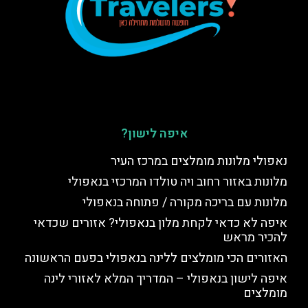
איפה לישון?
נאפולי מלונות מומלצים במרכז העיר
מלונות באזור רחוב ויה טולדו המרכזי בנאפולי
מלונות עם בריכה מקורה / פתוחה בנאפולי
איפה לא כדאי לקחת מלון בנאפולי? אזורים שכדאי
להכיר מראש
האזורים הכי מומלצים ללינה בנאפולי בפעם הראשונה
איפה לישון בנאפולי – המדריך המלא לאזורי לינה
מומלצים