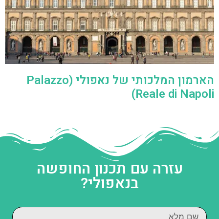
הארמון המלכותי של נאפולי (Palazzo
Reale di Napoli)
עזרה עם תכנון החופשה
בנאפולי?