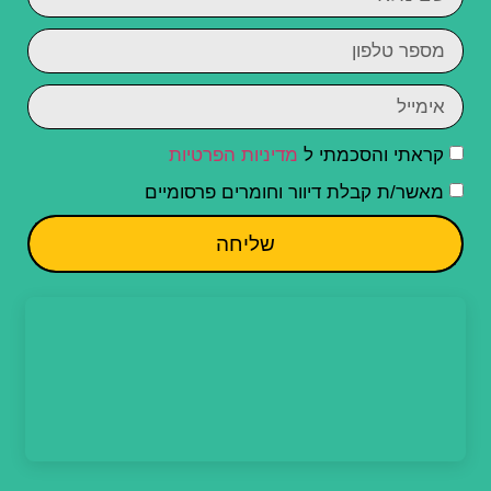
קראתי והסכמתי ל
מדיניות הפרטיות
מאשר/ת קבלת דיוור וחומרים פרסומיים
שליחה