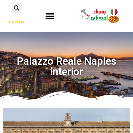
כרטיסים
Palazzo Reale Naples
interior