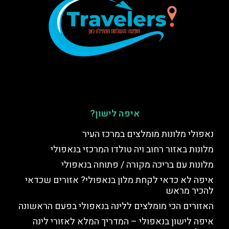
איפה לישון?
נאפולי מלונות מומלצים במרכז העיר
מלונות באזור רחוב ויה טולדו המרכזי בנאפולי
מלונות עם בריכה מקורה / פתוחה בנאפולי
איפה לא כדאי לקחת מלון בנאפולי? אזורים שכדאי
להכיר מראש
האזורים הכי מומלצים ללינה בנאפולי בפעם הראשונה
איפה לישון בנאפולי – המדריך המלא לאזורי לינה