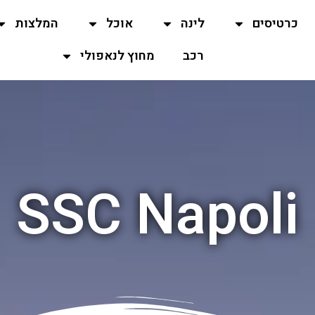
כרטיסים
לינה
אוכל
המלצות
רכב
מחוץ לנאפולי
SSC Napoli