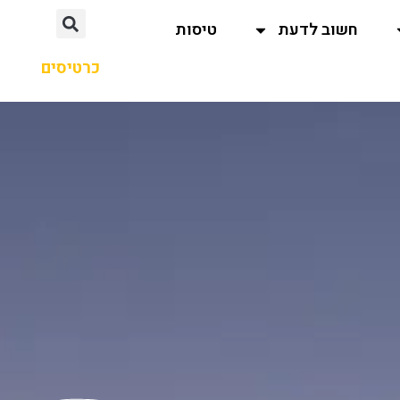
חשוב לדעת
טיסות
כרטיסים