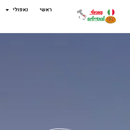
ראשי
נאפולי