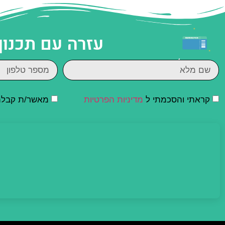
עזרה עם תכנון
קראתי והסכמתי ל
מדיניות הפרטיות
מאשר/ת קבלת ד