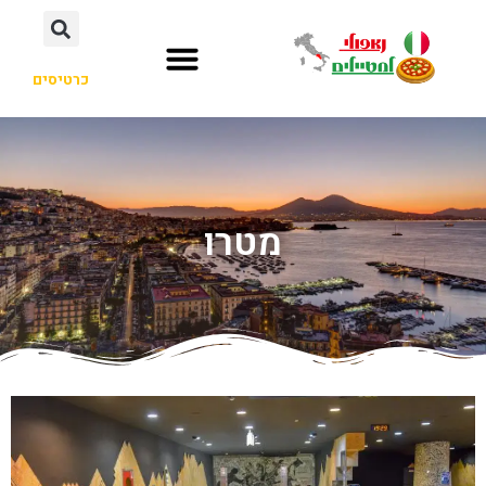
כרטיסים
מטרו