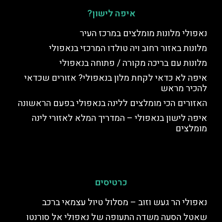
איפה לישון?
נאפולי מלונות מומלצים במרכז העיר
מלונות באזור רחוב ויה טולדו המרכזי בנאפולי
מלונות עם בריכה מקורה / פתוחה בנאפולי
איפה לא כדאי לקחת מלון בנאפולי? אזורים שכדאי
להכיר מראש
האזורים הכי מומלצים ללינה בנאפולי בפעם הראשונה
איפה לישון בנאפולי – המדריך המלא לאזורי לינה
מומלצים
כרטיסים
נאפולי הר געש וזוב – מסלול טיול עצמאי ברכב
שאטל הסעה משדה התעופה של נאפולי אל סורנטו