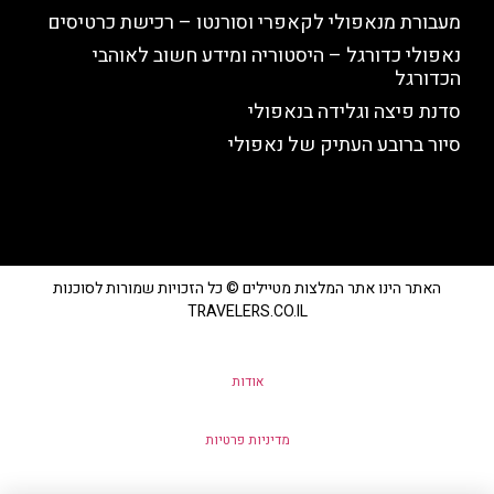
מעבורת מנאפולי לקאפרי וסורנטו – רכישת כרטיסים
נאפולי כדורגל – היסטוריה ומידע חשוב לאוהבי
הכדורגל
סדנת פיצה וגלידה בנאפולי
סיור ברובע העתיק של נאפולי
האתר הינו אתר המלצות מטיילים © כל הזכויות שמורות לסוכנות
TRAVELERS.CO.IL
אודות
מדיניות פרטיות