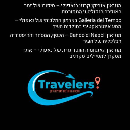
מוזיאון אנריקו קרוזו בנאפולי – סיפורו של זמר
האופרה הנפוליטני המפורסם
Galleria del Tempo בארמון המלכותי של נאפולי –
מסע אינטראקטיבי בתולדות העיר
מוזיאון Banco di Napoli – הכסף, המסחר וההיסטוריה
הכלכלית של העיר
מוזיאון האנטומיה הווטרינרית של נאפולי – אתר
מסקרן למטיילים סקרנים