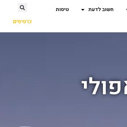
חשוב לדעת
טיסות
כרטיסים
פולי