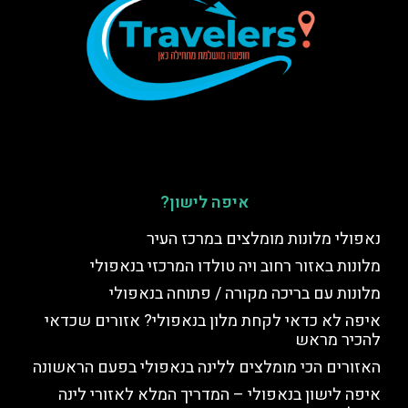
איפה לישון?
נאפולי מלונות מומלצים במרכז העיר
מלונות באזור רחוב ויה טולדו המרכזי בנאפולי
מלונות עם בריכה מקורה / פתוחה בנאפולי
איפה לא כדאי לקחת מלון בנאפולי? אזורים שכדאי
להכיר מראש
האזורים הכי מומלצים ללינה בנאפולי בפעם הראשונה
איפה לישון בנאפולי – המדריך המלא לאזורי לינה