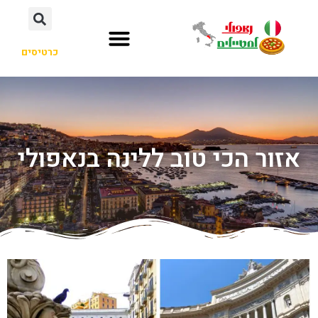
כרטיסים
אזור הכי טוב ללינה בנאפולי