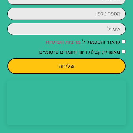
קראתי והסכמתי ל
מדיניות הפרטיות
מאשר/ת קבלת דיוור וחומרים פרסומיים
שליחה