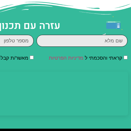
עזרה עם תכנון
קראתי והסכמתי ל
מדיניות הפרטיות
מאשר/ת קבלת ד