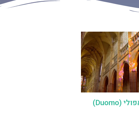
(Duomo)