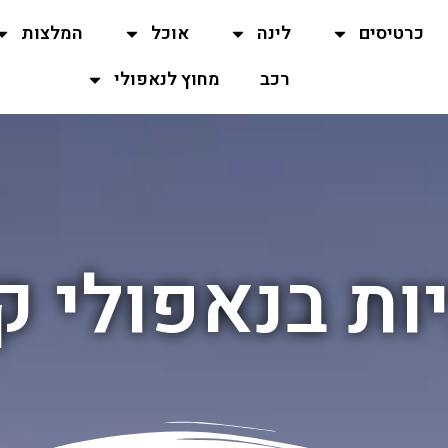
כרטיסים
לינה
אוכל
המלצות
רכב
מחוץ לנאפולי
ות בנאפולי ק