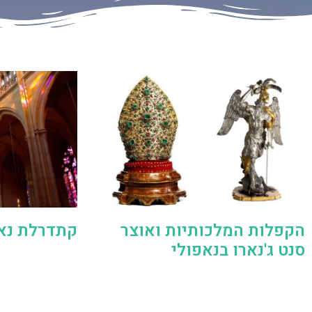
הקפלות המלכותיות ואוצר
קתדרלת נאפולי 
סנט ג'נארו בנאפולי