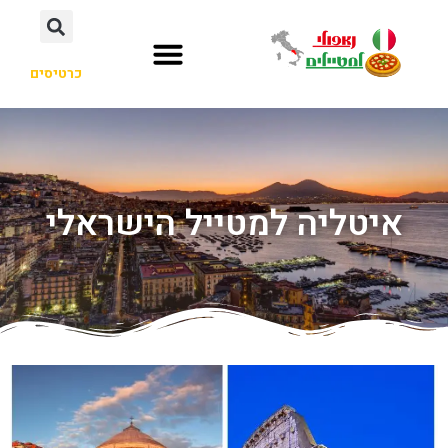
כרטיסים
איטליה למטייל הישראלי