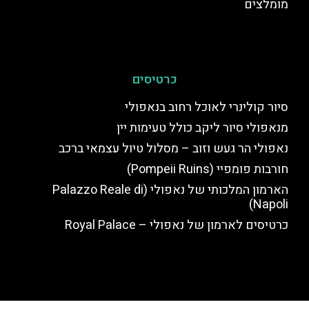
מומלצים
כרטיסים
סיור קולינרי לאוכל רחוב בנאפולי
מנאפולי סיור ליקב כולל טעימות יין
נאפולי הר געש וזוב – מסלול טיול עצמאי ברכב
חורבות פומפיי (Pompeii Ruins)
הארמון המלכותי של נאפולי (Palazzo Reale di
Napoli)
כרטיסים לארמון של נאפולי – Royal Palace