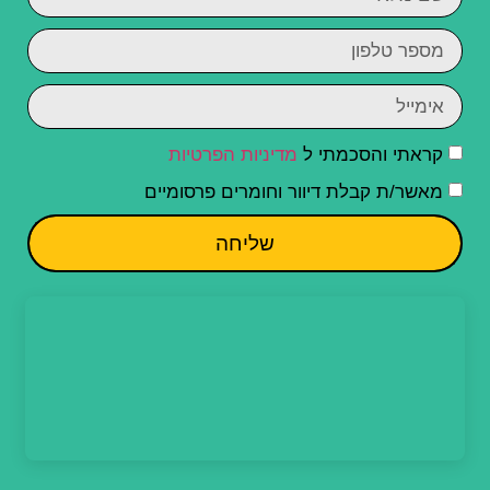
קראתי והסכמתי ל
מדיניות הפרטיות
מאשר/ת קבלת דיוור וחומרים פרסומיים
שליחה