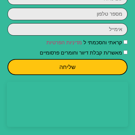
קראתי והסכמתי ל
מדיניות הפרטיות
מאשר/ת קבלת דיוור וחומרים פרסומיים
שליחה