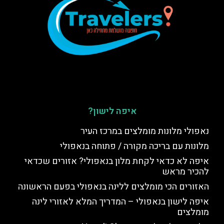
איפה לישון?
נאפולי מלונות מומלצים במרכז העיר
מלונות עם בריכה מקורה / פתוחה בנאפולי
איפה לא כדאי לקחת מלון בנאפולי? אזורים שכדאי
להכיר מראש
האזורים הכי מומלצים ללינה בנאפולי בפעם הראשונה
איפה לישון בנאפולי – המדריך המלא לאזורי לינה
מומלצים