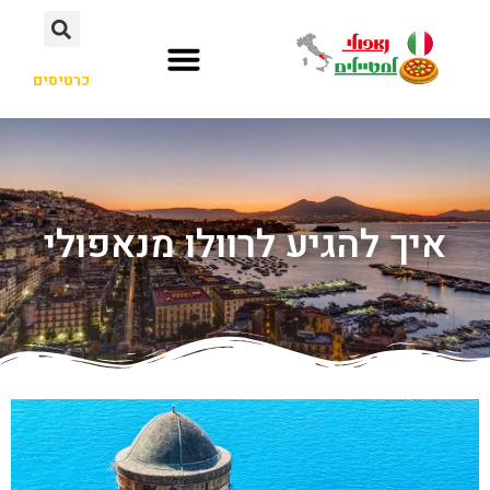
כרטיסים
איך להגיע לרוולו מנאפולי