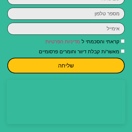
קראתי והסכמתי ל
מדיניות הפרטיות
מאשר/ת קבלת דיוור וחומרים פרסומיים
שליחה