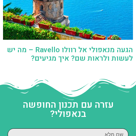
הגעה מנאפולי אל רוולו Ravello – מה יש
לעשות ולראות שם? איך מגיעים?
עזרה עם תכנון החופשה
בנאפולי?