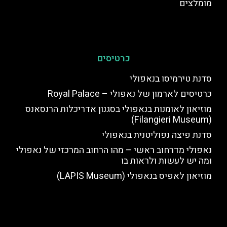
מומלצים
כרטיסים
סדנת טירמיסו בנאפולי
כרטיסים לארמון של נאפולי – Royal Palace
מוזיאון לאומנות בנאפולי בסגנון אדריכלות הרנסאנס
(Filangieri Museum)
סדנת פיצה נפוליטנית בנאפולי
נאפולי מדרחוב ראשי – מהו הרחוב המרכזי של נאפולי
ומה יש לעשות ולראות בו
מוזיאון לאפיס בנאפולי (LAPIS Museum)