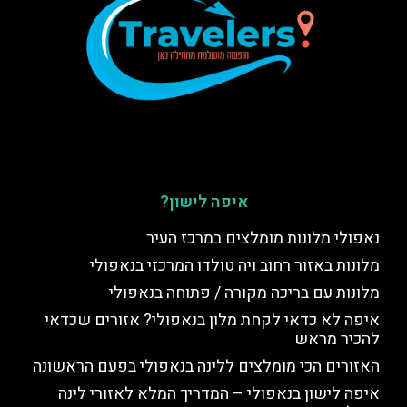
איפה לישון?
נאפולי מלונות מומלצים במרכז העיר
מלונות באזור רחוב ויה טולדו המרכזי בנאפולי
מלונות עם בריכה מקורה / פתוחה בנאפולי
איפה לא כדאי לקחת מלון בנאפולי? אזורים שכדאי
להכיר מראש
האזורים הכי מומלצים ללינה בנאפולי בפעם הראשונה
איפה לישון בנאפולי – המדריך המלא לאזורי לינה